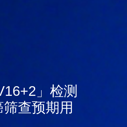
生态评价流水