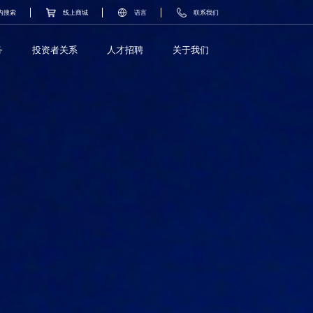
内搜索
线上商城
语言
联系我们
务
投资者关系
人才招聘
关于我们