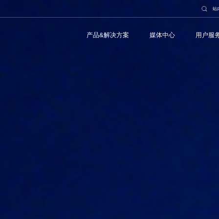
站
产品&解决方案
媒体中心
用户服