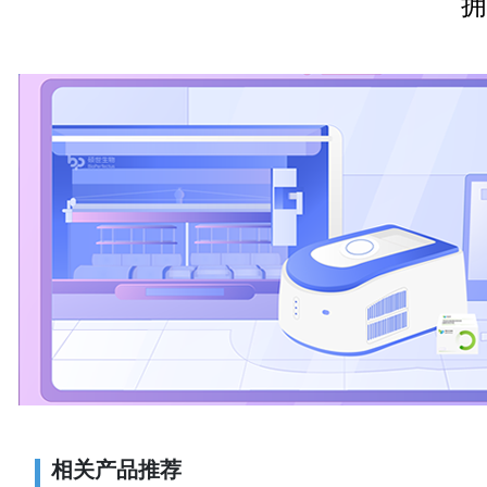
拥
相关产品推荐