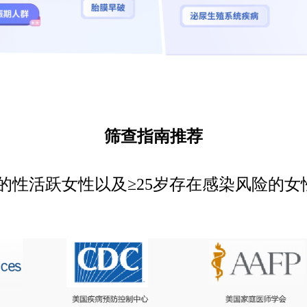
筛查指南推荐
的性活跃女性以及≥25岁存在感染风险的女性