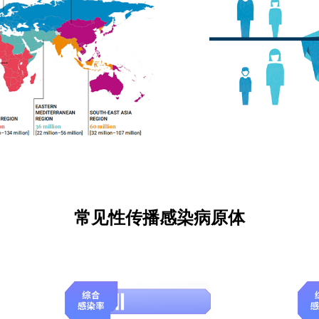
常见性传播感染病原体