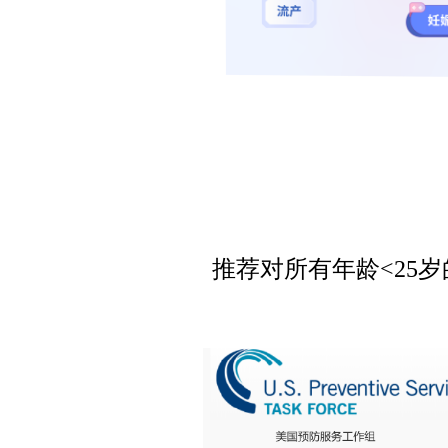
推荐对所有年龄<25岁