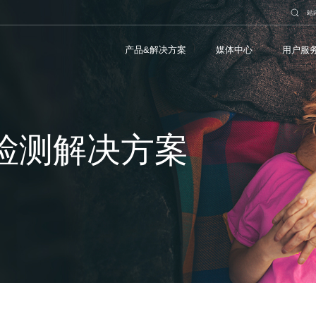
站
产品&解决方案
媒体中心
用户服
I检测解决方案