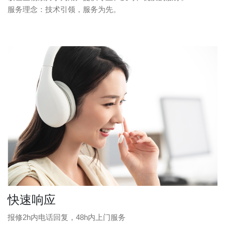
服务理念：技术引领，服务为先。
快速响应
报修2h内电话回复，48h内上门服务