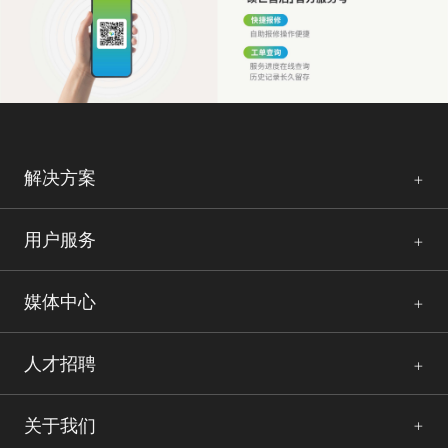
解决方案
用户服务
媒体中心
人才招聘
关于我们