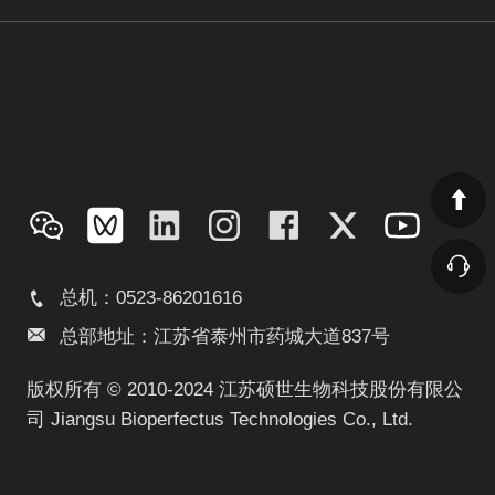
总机：0523-86201616
总部地址：江苏省泰州市药城大道837号
版权所有 © 2010-2024 江苏硕世生物科技股份有限公
司 Jiangsu Bioperfectus Technologies Co., Ltd.