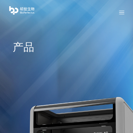
bio
Menu
产品