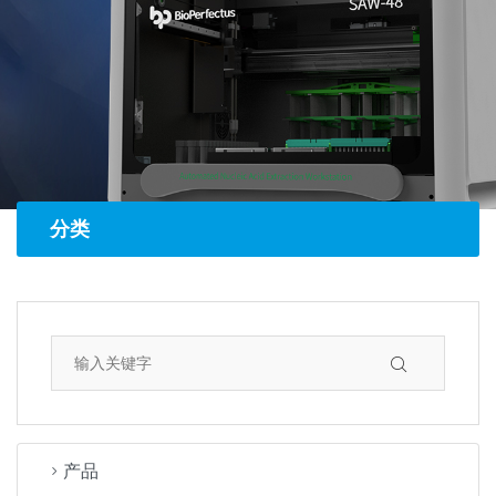
分类
产品