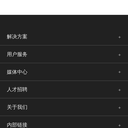
解决方案
用户服务
媒体中心
人才招聘
关于我们
内部链接