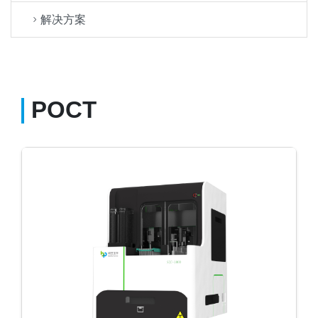
解决方案
POCT