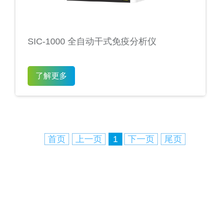
SIC-1000 全自动干式免疫分析仪
了解更多
首页
上一页
1
下一页
尾页