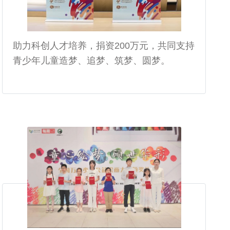
助力科创人才培养，捐资200万元，共同支持
青少年儿童造梦、追梦、筑梦、圆梦。