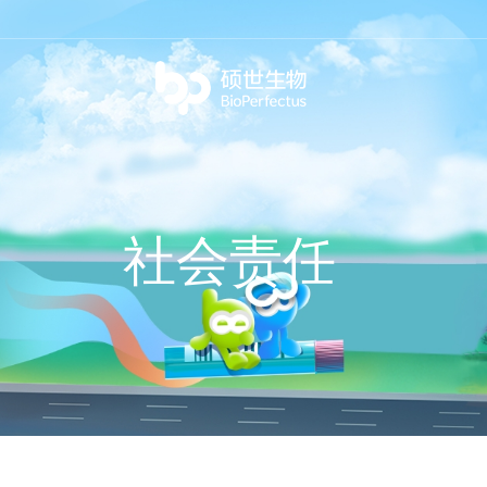
bio
社会责任