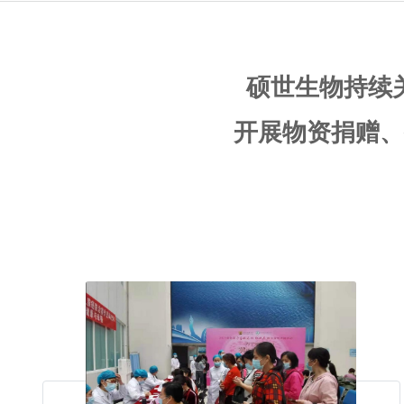
硕世生物持续
开展物资捐赠、