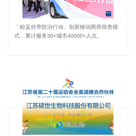
「粉蓝丝带防治行动」创新移动两癌筛查模
式，累计服务30+城市40000+人次。