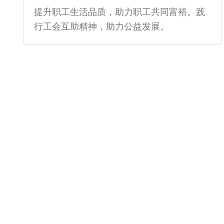
提升职工生活品质，助力职工共同富裕。践
行工会互助精神，助力公益发展。