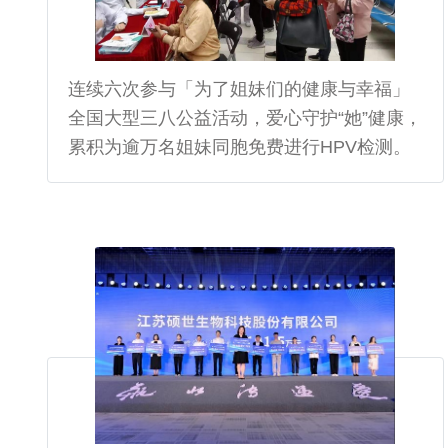
连续六次参与「为了姐妹们的健康与幸福」
全国大型三八公益活动，爱心守护“她”健康，
累积为逾万名姐妹同胞免费进行HPV检测。