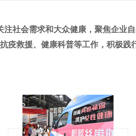
关注社会需求和大众健康，聚焦企业自
抗疫救援、健康科普等工作，积极践