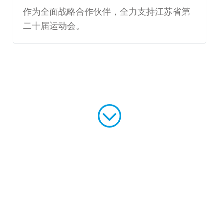
作为全面战略合作伙伴，全力支持江苏省第
二十届运动会。