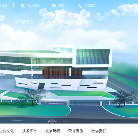
内搜索
线上商城
语言
联系我们
务
投资者关系
人才招聘
关于我们
企业文化
技术平台
发展历程
荣誉资质
社会责任