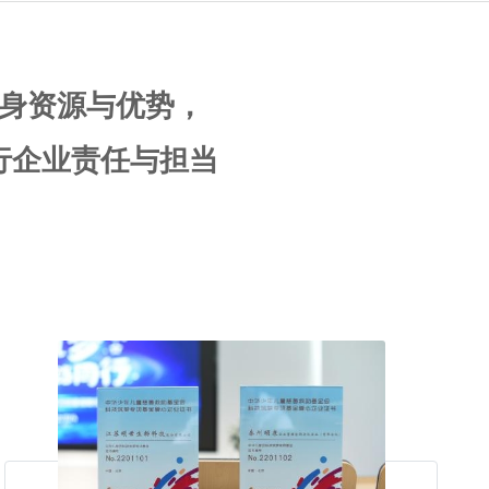
身资源与优势，
行企业责任与担当