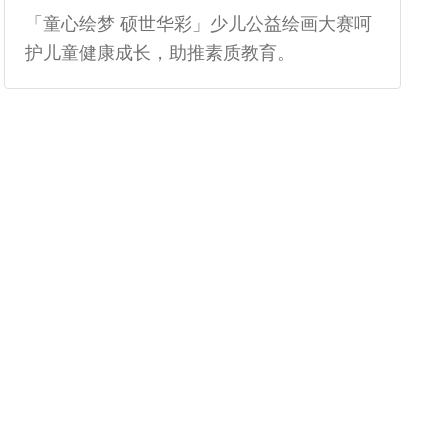
「童心绘梦 硕世华彩」少儿公益绘画大赛呵
护儿童健康成长，助推素质教育。