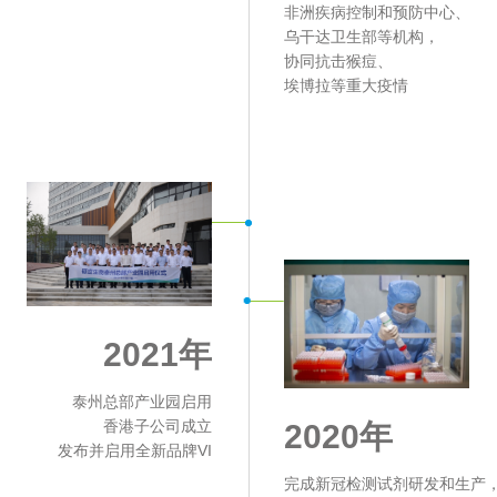
非洲疾病控制和预防中心、
乌干达卫生部等机构，
协同抗击猴痘、
埃博拉等重大疫情
2021年
泰州总部产业园启用
香港子公司成立
2020年
发布并启用全新品牌VI
完成新冠检测试剂研发和生产