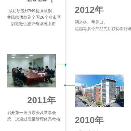
2012年
成功研发H7N9检测试剂，
并陆续供给到全国26个省市区
阴道炎、手足口、
阴道微生态评价系统上市
流感等多个产品先后获得医疗
2011年
召开第一届股东会及董事会
2010年
第一次通过质量管理体系考核