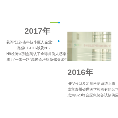
2017年
获评“江苏省科技小巨人企业”
流感H1-H16以及N1-
N9检测试剂盒确认了全球首例人感染H7N4禽流感
成为“一带一路”高峰论坛应急储备试剂供应商
2016年
HPV分型及定量检测系统上市
成立泰州硕世医学检验有限公
成为G20峰会应急储备试剂供