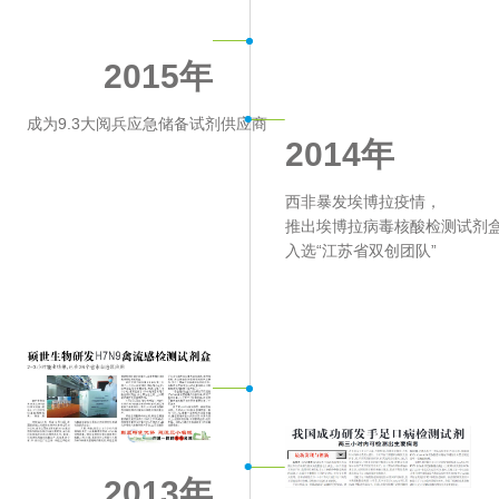
2015年
成为9.3大阅兵应急储备试剂供应商
2014年
西非暴发埃博拉疫情，
推出埃博拉病毒核酸检测试剂
入选“江苏省双创团队”
2013年