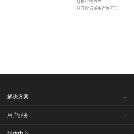
硕世生物成立
获医疗器械生产许可证
解决方案
用户服务
媒体中心