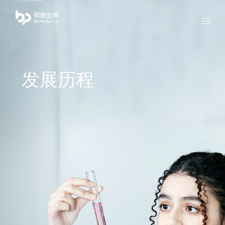
bio
Menu
发展历程