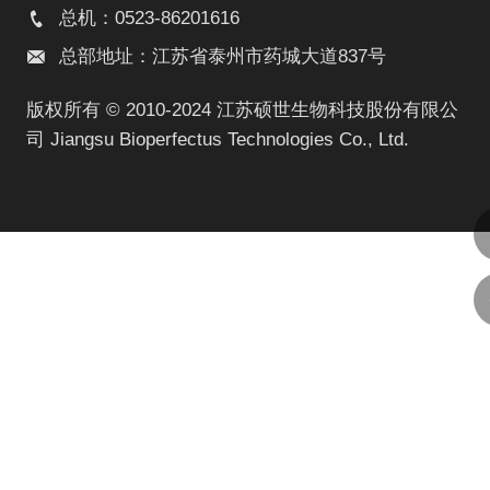
总机：0523-86201616
总部地址：江苏省泰州市药城大道837号
版权所有 © 2010-2024 江苏硕世生物科技股份有限公
司 Jiangsu Bioperfectus Technologies Co., Ltd.