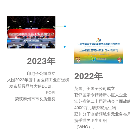
2023年
印尼子公司成立
2022年
入围2022年度中国医药工业百强榜
发布新晋品牌大使BOBI、
英国、美国子公司成立
POPI
获评国家专精特新小巨人企业
荣获泰州市市长质量奖
江苏省第二十届运动会全面战
4000万元增资宏元生物，
延伸分子诊断领域多元业务布
携手世界卫生组织
（WHO）、