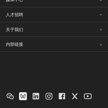
人才招聘
关于我们
内部链接