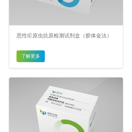
恶性疟原虫抗原检测试剂盒（胶体金法）
了解更多