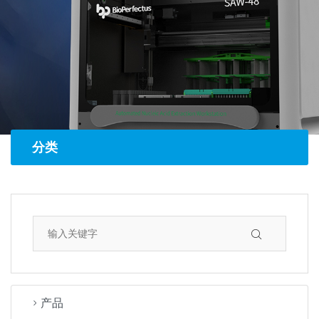
分类
产品