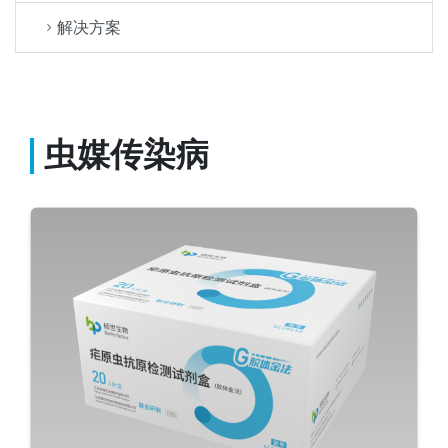
解决方案
虫媒传染病