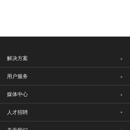
解决方案
用户服务
媒体中心
人才招聘