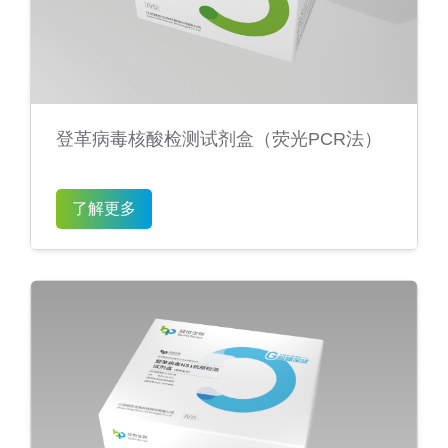
登革病毒核酸检测试剂盒（荧光PCR法）
了解更多