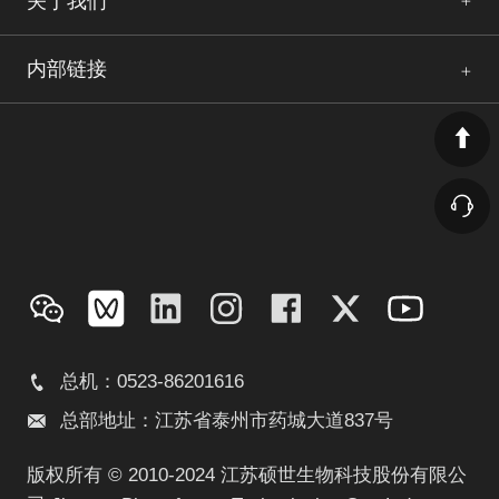
关于我们
内部链接
总机：0523-86201616
总部地址：江苏省泰州市药城大道837号
版权所有 © 2010-2024 江苏硕世生物科技股份有限公