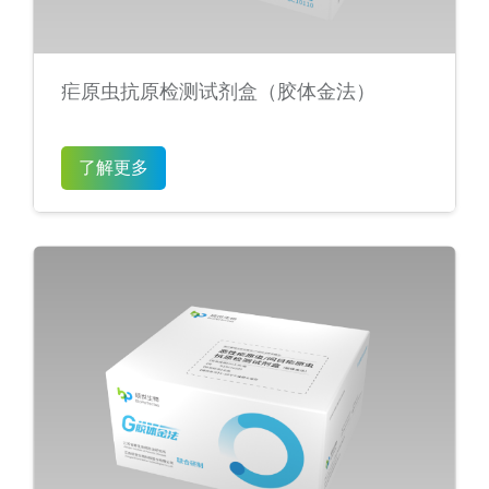
疟原虫抗原检测试剂盒（胶体金法）
了解更多