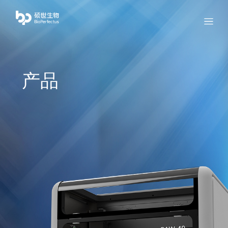
bio
Menu
产品