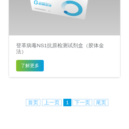
登革病毒NS1抗原检测试剂盒（胶体金
法）
了解更多
首页
上一页
1
下一页
尾页