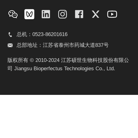
总机：0523-86201616
总部地址：江苏省泰州市药城大道837号
版权所有 © 2010-2024 江苏硕世生物科技股份有限公
司 Jiangsu Bioperfectus Technologies Co., Ltd.