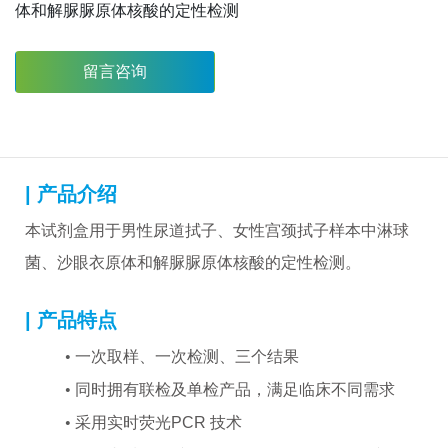
体和解脲脲原体核酸的定性检测
留言咨询
| 产品介绍
本试剂盒用于男性尿道拭子、女性宫颈拭子样本中淋球
菌、沙眼衣原体和解脲脲原体核酸的定性检测。
| 产品特点
•
一次取样、一次检测、三个结果
•
同时拥有联检及单检产品，满足临床不同需求
•
采用实时荧光PCR 技术