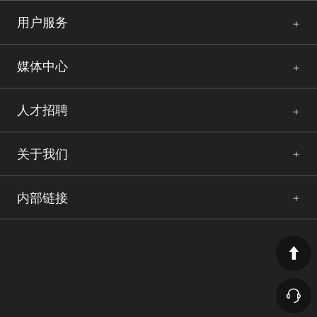
用户服务
媒体中心
人才招聘
关于我们
内部链接