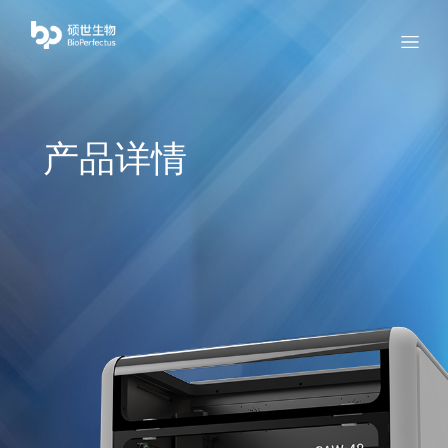
bio
Menu
产品详情