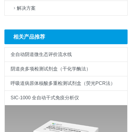
解决方案
相关产品推荐
全自动阴道微生态评价流水线
阴道炎多项检测试剂盒（干化学酶法）
呼吸道病原体核酸多重检测试剂盒（荧光PCR法）
SIC-1000 全自动干式免疫分析仪