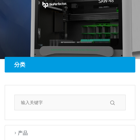
分类
产品