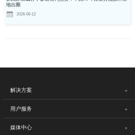
地出圈
2026-06-12
解决方案
用户服务
媒体中心