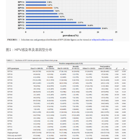
图1：HPV感染率及基因型分布