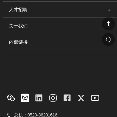
人才招聘
关于我们
内部链接
总机：0523-86201616