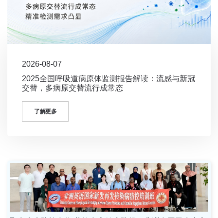
2026-08-07
2025全国呼吸道病原体监测报告解读：流感与新冠
交替，多病原交替流行成常态
了解更多