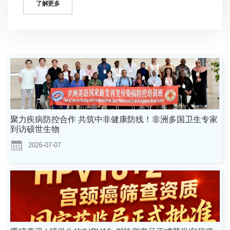
了解更多
聚力疾病防控合作 共筑中非健康防线！非洲多国卫生专家
到访硕世生物
2026-07-07