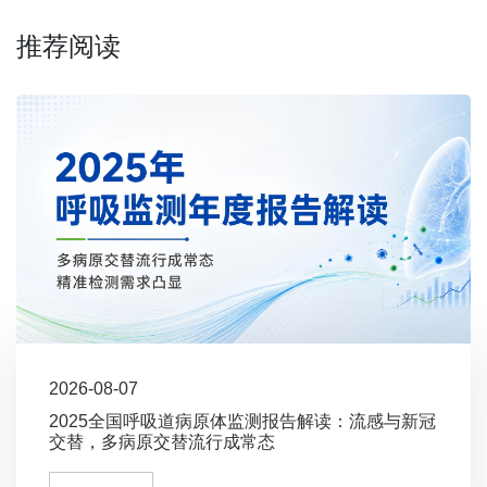
推荐阅读
2026-08-07
2025全国呼吸道病原体监测报告解读：流感与新冠
交替，多病原交替流行成常态