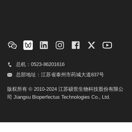
总机：0523-86201616
总部地址：江苏省泰州市药城大道837号
版权所有 © 2010-2024 江苏硕世生物科技股份有限公
司 Jiangsu Bioperfectus Technologies Co., Ltd.