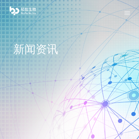
bio
Menu
新闻资讯