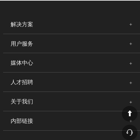
解决方案
用户服务
媒体中心
人才招聘
关于我们
内部链接