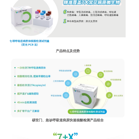
产品特点及优势
硕世门、急诊呼吸道病原快速核酸检测产品组合