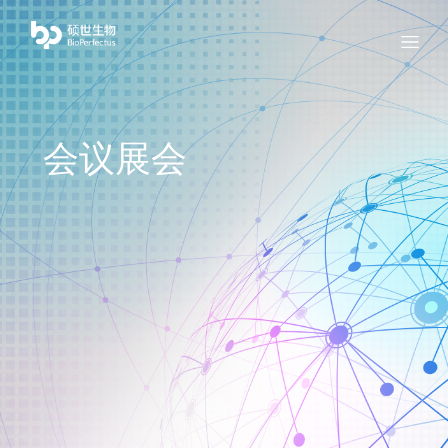
bio
Menu
会议展会