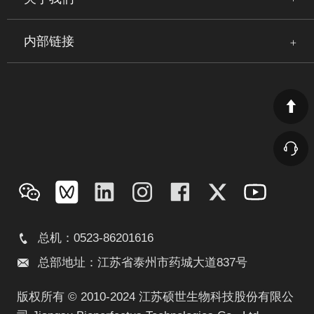
内部链接
总机：0523-86201616
总部地址：江苏省泰州市药城大道837号
版权所有 © 2010-2024 江苏硕世生物科技股份有限公