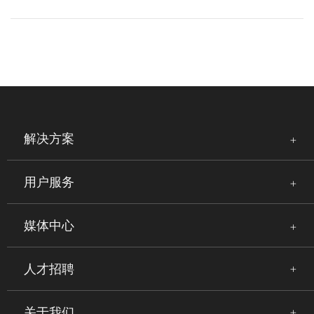
解决方案
用户服务
媒体中心
人才招聘
关于我们