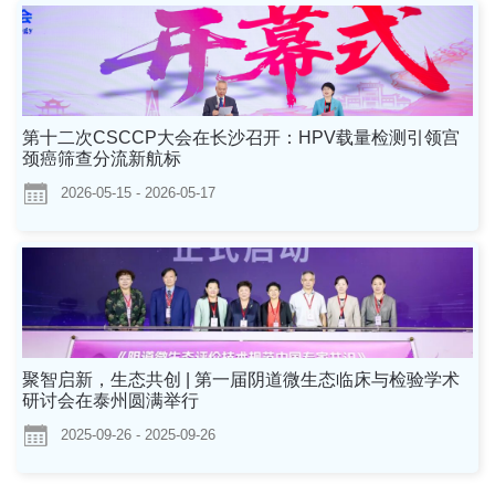
第十二次CSCCP大会在长沙召开：HPV载量检测引领宫
颈癌筛查分流新航标
2026-05-15 - 2026-05-17
聚智启新，生态共创 | 第一届阴道微生态临床与检验学术
研讨会在泰州圆满举行
2025-09-26 - 2025-09-26