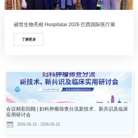
硕世生物亮相 Hospitalar 2026 巴西国际医疗展
了解更多
会议精彩回顾 | 妇科肿瘤筛查分流新技术、新共识及临床
应用研讨会
2026-05-15 - 2026-05-15