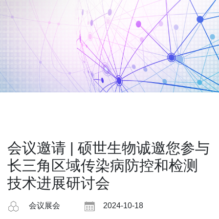
会议邀请 | 硕世生物诚邀您参与
长三角区域传染病防控和检测
技术进展研讨会
会议展会
2024-10-18