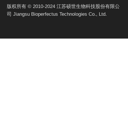
版权所有 © 2010-2024 江苏硕世生物科技股份有限公
司 Jiangsu Bioperfectus Technologies Co., Ltd.