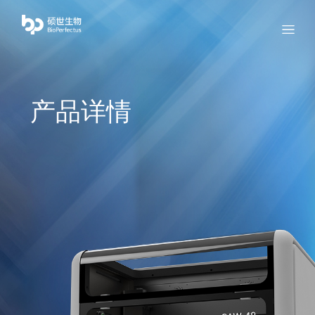
bio
Menu
产品详情