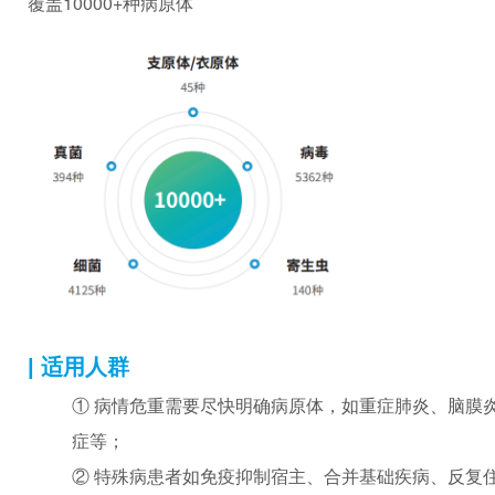
覆盖10000+种病原体
| 适用人群
① 病情危重需要尽快明确病原体，如重症肺炎、脑膜
症等；
② 特殊病患者如免疫抑制宿主、合并基础疾病、反复