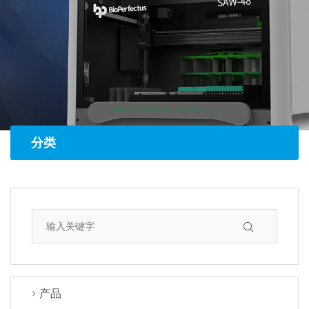
分类
产品