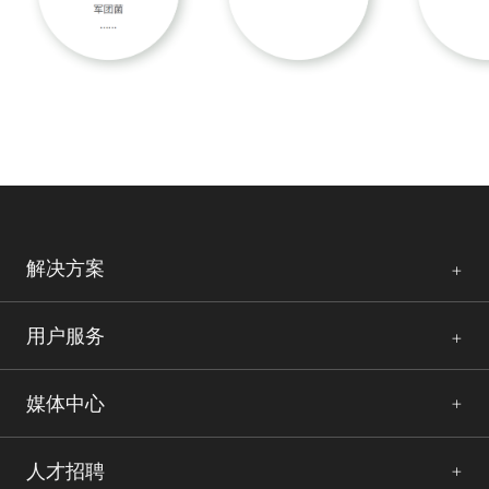
解决方案
用户服务
媒体中心
人才招聘