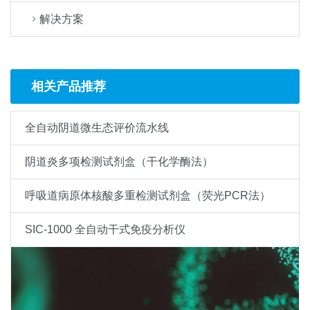
解决方案
相关产品推荐
全自动阴道微生态评价流水线
阴道炎多项检测试剂盒（干化学酶法）
呼吸道病原体核酸多重检测试剂盒（荧光PCR法）
SIC-1000 全自动干式免疫分析仪