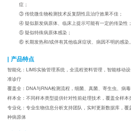
症；
③ 传统微生物检测技术反复阴性且治疗效果不佳；
④ 疑似新发病原体、临床上提示可能有一定的传染性
⑤ 疑似特殊病原体感染；
⑥ 长期发热和/或伴有其他临床症状、病因不明的感染
| 产品特点
智能化：LIMS实验管理系统，全流程资料管理，智能移动
准诊疗
覆盖全：DNA与RNA检测流程，细菌、真菌、寄生虫、病
样本全：不同样本类型提供针对性前处理技术，覆盖全样本
专业化：专业生物信息分析支持团队，实时更新数据库，覆盖＞
种病原体