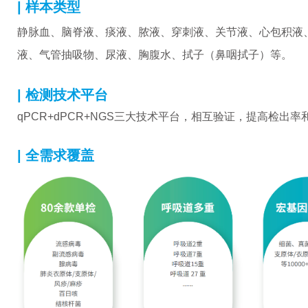
| 样本类型
静脉血、脑脊液、痰液、脓液、穿刺液、关节液、心包积液
液、气管抽吸物、尿液、胸腹水、拭子（鼻咽拭子）
等。
| 检测技术平台
qPCR+dPCR+NGS三大技术平台，相互验证，提高检出率
| 全需求覆盖