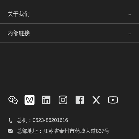
关于我们
内部链接
总机：0523-86201616
总部地址：江苏省泰州市药城大道837号