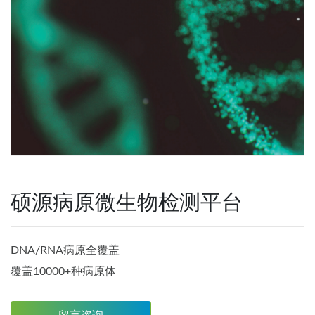
硕源病原微生物检测平台
DNA/RNA病原全覆盖
覆盖10000+种病原体