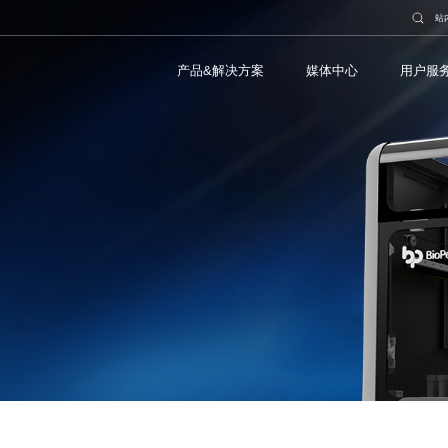
站
产品&解决方案
媒体中心
用户服