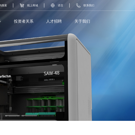
内搜索
线上商城
语言
联系我们
务
投资者关系
人才招聘
关于我们