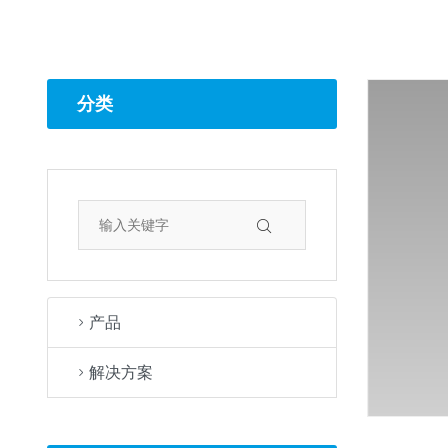
分类
产品
解决方案