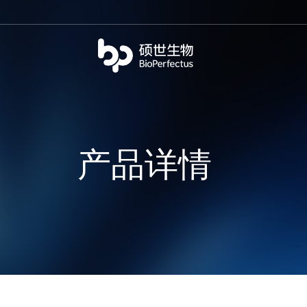
bio
产品详情