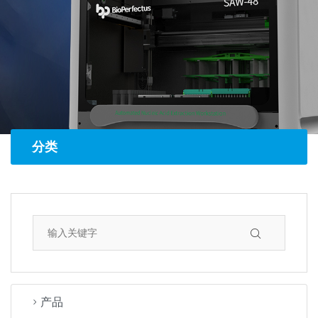
分类
产品