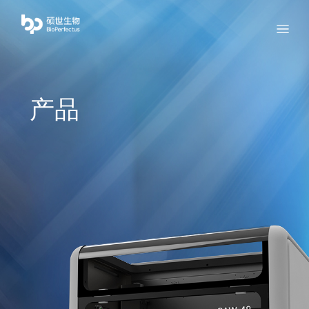
bio
Menu
产品