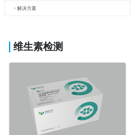
解决方案
维生素检测