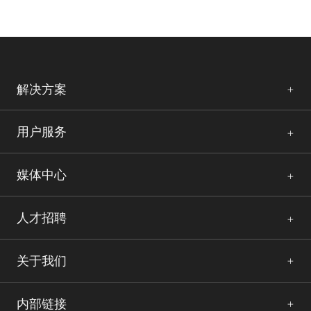
解决方案
用户服务
媒体中心
人才招聘
关于我们
内部链接