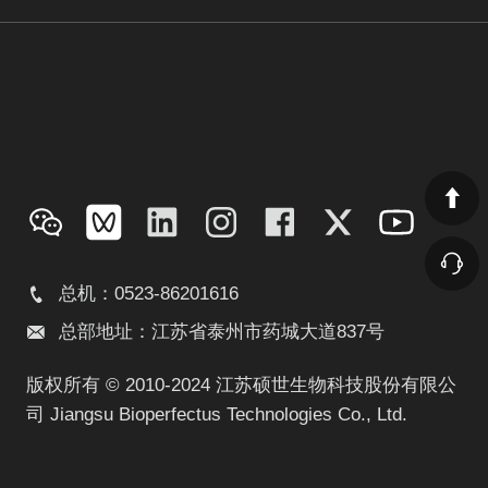
总机：0523-86201616
总部地址：江苏省泰州市药城大道837号
版权所有 © 2010-2024 江苏硕世生物科技股份有限公
司 Jiangsu Bioperfectus Technologies Co., Ltd.