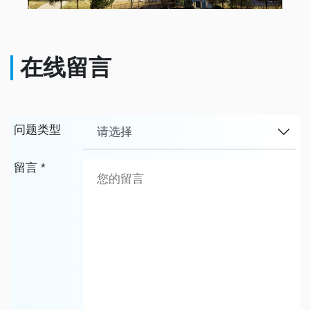
在线留言
问题类型
留言 *