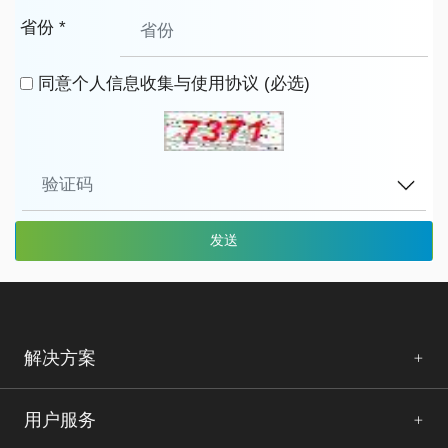
省份 *
同意个人信息收集与使用协议 (必选)
解决方案
用户服务