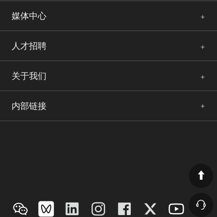
媒体中心
人才招聘
关于我们
内部链接