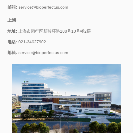
邮箱:
service@bioperfectus.com
上海
地址:
上海市闵行区新骏环路188号10号楼2层
电话:
021-34627902
邮箱:
service@bioperfectus.com