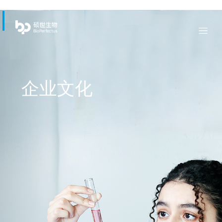
bio
Menu
企业文化