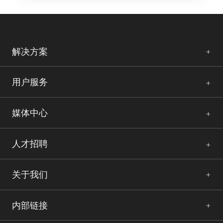
解决方案
用户服务
媒体中心
人才招聘
关于我们
内部链接