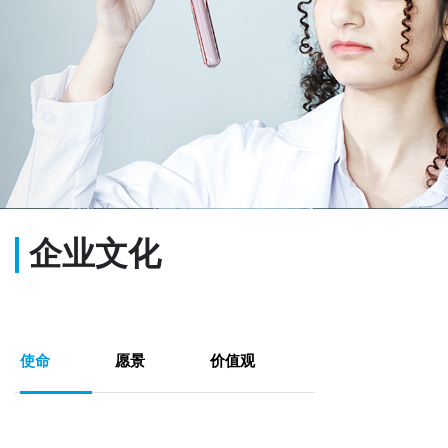
企业文化
使命
愿景
价值观