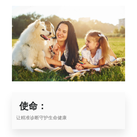
使命：
让精准诊断守护生命健康