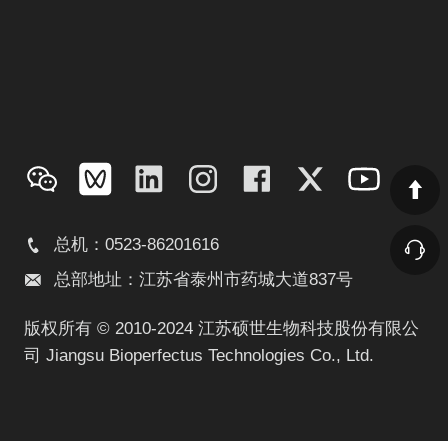
总机：0523-86201616
总部地址：江苏省泰州市药城大道837号
版权所有 © 2010-2024 江苏硕世生物科技股份有限公
司 Jiangsu Bioperfectus Technologies Co., Ltd.