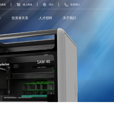
内搜索
线上商城
语言
联系我们
务
投资者关系
人才招聘
关于我们