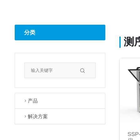
分类
测
产品
解决方案
SS