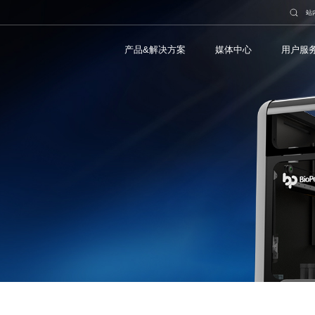
站
产品&解决方案
媒体中心
用户服