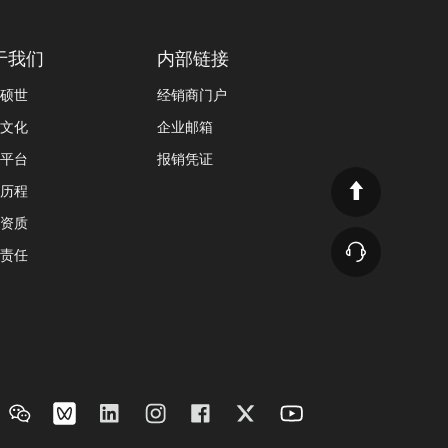
于我们
内部链接
硕世
经销商门户
文化
企业邮箱
平台
报销凭证
历程
资质
责任