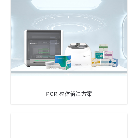
PCR 整体解决方案