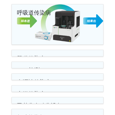
呼吸道传染病
肠道传染病
EBV检测
血源性传染病
虫媒传染病
甲基化自动化设备