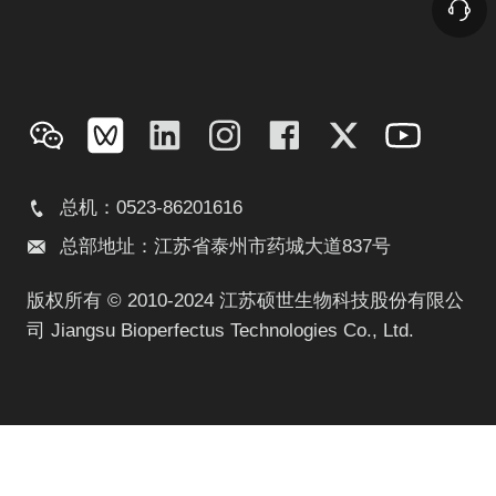
总机：0523-86201616
总部地址：江苏省泰州市药城大道837号
版权所有 © 2010-2024 江苏硕世生物科技股份有限公
司 Jiangsu Bioperfectus Technologies Co., Ltd.