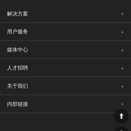
解决方案
用户服务
媒体中心
人才招聘
关于我们
内部链接