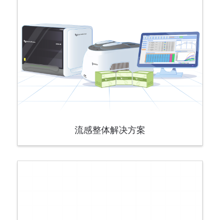
流感整体解决方案