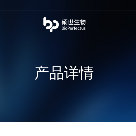
bio
产品详情