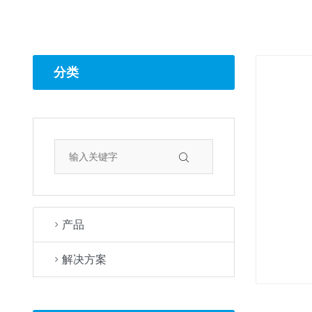
分类
产品
解决方案