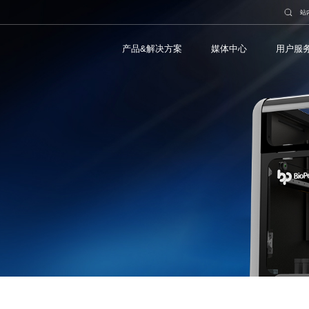
站
产品&解决方案
媒体中心
用户服