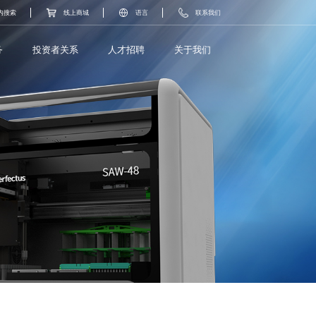
内搜索
线上商城
语言
联系我们
务
投资者关系
人才招聘
关于我们