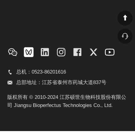
总机：0523-86201616
总部地址：江苏省泰州市药城大道837号
版权所有 © 2010-2024 江苏硕世生物科技股份有限公
司 Jiangsu Bioperfectus Technologies Co., Ltd.