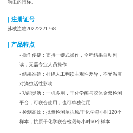
滴虫的指标。
| 注册证号
苏械注准20222221768
| 产品特点
• 操作便捷：支持一键式操作，全程结果自动判
读，无需专业人员操作
• 结果准确：杜绝人工判读主观性差异，不受温度
对滴虫活性影响
• 功能灵活：一机多用，干化学酶与胶体金双检测
平台，可联合使用，也可单独使用
• 检测高效：批量检测单抗原/干化学每小时120个
样本，抗原干化学联合检测每小时60个样本