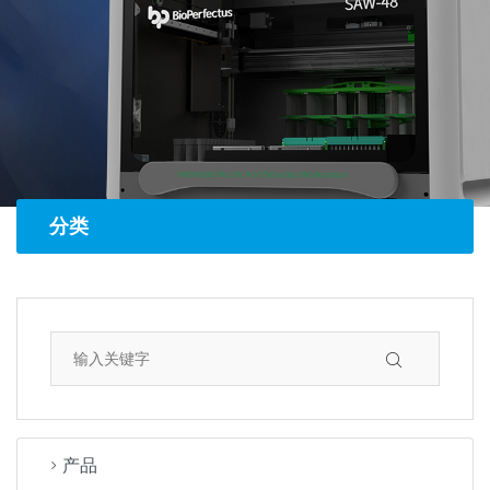
分类
产品