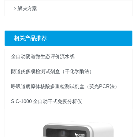
解决方案
相关产品推荐
全自动阴道微生态评价流水线
阴道炎多项检测试剂盒（干化学酶法）
呼吸道病原体核酸多重检测试剂盒（荧光PCR法）
SIC-1000 全自动干式免疫分析仪