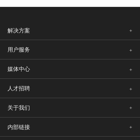
解决方案
用户服务
媒体中心
人才招聘
关于我们
内部链接