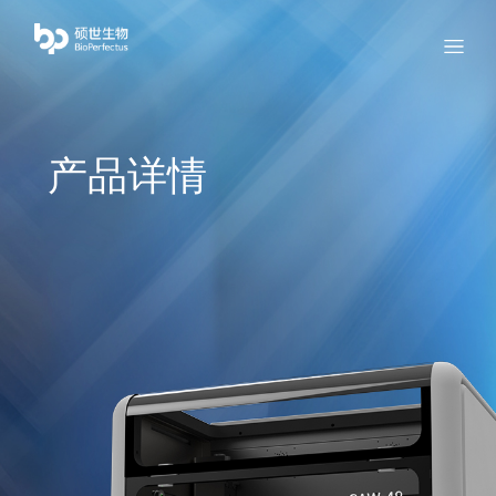
bio
Menu
产品详情