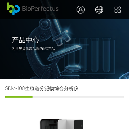
产品中心
为世界提供高品质的IVD产品
SDM-100生殖道分泌物综合分析仪