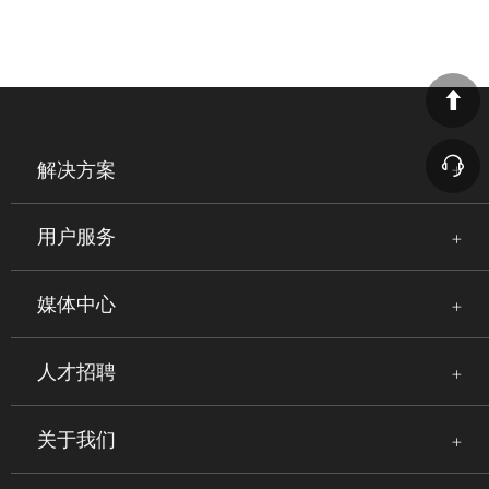
解决方案
用户服务
媒体中心
人才招聘
关于我们