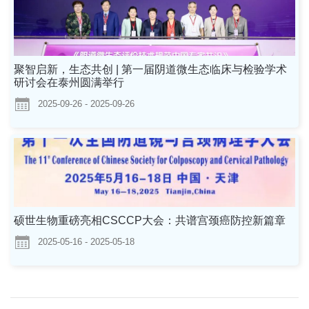
聚智启新，生态共创 | 第一届阴道微生态临床与检验学术
研讨会在泰州圆满举行
2025-09-26 - 2025-09-26
硕世生物重磅亮相CSCCP大会：共谱宫颈癌防控新篇章
2025-05-16 - 2025-05-18