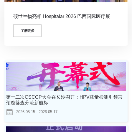
硕世生物亮相 Hospitalar 2026 巴西国际医疗展
了解更多
第十二次CSCCP大会在长沙召开：HPV载量检测引领宫
颈癌筛查分流新航标
2026-05-15 - 2026-05-17