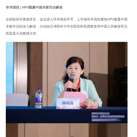
学术报告 |
HPV载量中国专家共识解读
在精彩的开幕致辞后，会议进入学术报告环节。上半场学术报告聚焦HPV载量中国
专家共识的深入解读，分别由天津医科大学总医院薛凤霞教授和中国人民解放军总
医院孟元光教授主持。