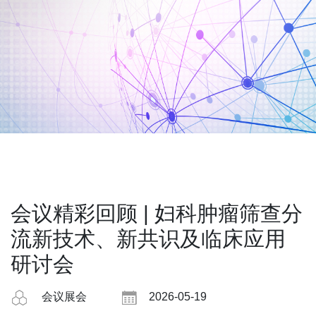
会议精彩回顾 | 妇科肿瘤筛查分
流新技术、新共识及临床应用
研讨会
会议展会
2026-05-19