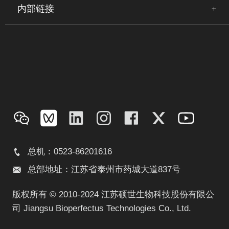
内部链接
总机：0523-86201616
总部地址：江苏省泰州市药城大道837号
版权所有 © 2010-2024 江苏硕世生物科技股份有限公
司 Jiangsu Bioperfectus Technologies Co., Ltd.