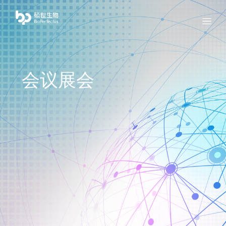
bio
Menu
会议展会